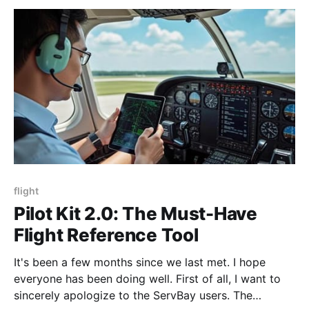
flight
Pilot Kit 2.0: The Must-Have
Flight Reference Tool
It's been a few months since we last met. I hope
everyone has been doing well. First of all, I want to
sincerely apologize to the ServBay users. The