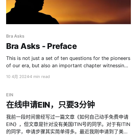
Bra Asks
Bra Asks - Preface
This is not just a set of ten questions for the pioneers
of our era, but also an important chapter witnessing
the changes and progress within the roaring waves
10 4月 2024
4 min read
of China's internet development. Hey guys, I am the
founder of DNSPod and the host of the "Bra
EIN
在线申请EIN，只要3分钟
我前一段时间曾经写过一篇文章《如何自己动手免费申请
EIN》，但文章是针对没有美国ITIN号的同学。对于有ITIN
的同学，申请步骤其实简单得多。最近我刚申请到了美国