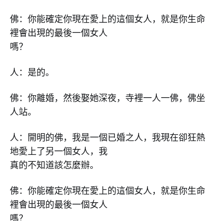
佛：你能確定你現在愛上的這個女人，就是你生命
裡會出現的最後一個女人
嗎？
人：是的。
佛：你離婚，然後娶她深夜，寺裡一人一佛，佛坐
人站。
人：開明的佛，我是一個已婚之人，我現在卻狂熱
地愛上了另一個女人，我
真的不知道該怎麼辦。
佛：你能確定你現在愛上的這個女人，就是你生命
裡會出現的最後一個女人
嗎？