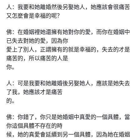
人：我要和她離婚然後另娶她人，她應該會很痛苦
又怎麼會是幸福的呢？
佛：在婚姻裡她還擁有她對你的愛，而你在婚姻中
已失去對她的愛，因為你
愛上了別人，正謂擁有的就是幸福的，失去的才是
痛苦的，所以痛苦的人是
你。
人：可是我要和她離婚後另娶她人，應該是她失去
了我，她應該才是痛苦
的。
佛：你錯了，你只是她婚姻中真愛的一個具體，當
你這個具體不存在的時
候，她的真愛會延續到另一個具體，因為她在婚姻