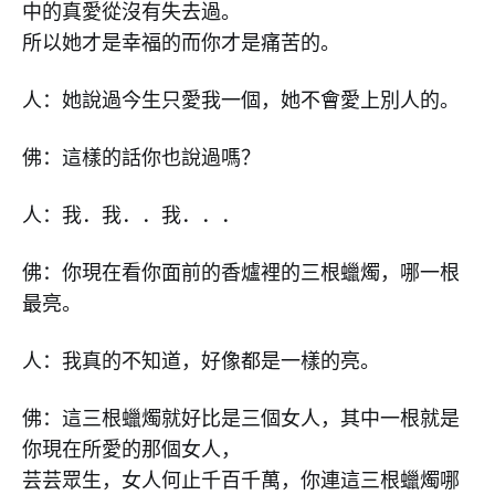
中的真愛從沒有失去過。
所以她才是幸福的而你才是痛苦的。
人：她說過今生只愛我一個，她不會愛上別人的。
佛：這樣的話你也說過嗎？
人：我．我．．我．．．
佛：你現在看你面前的香爐裡的三根蠟燭，哪一根
最亮。
人：我真的不知道，好像都是一樣的亮。
佛：這三根蠟燭就好比是三個女人，其中一根就是
你現在所愛的那個女人，
芸芸眾生，女人何止千百千萬，你連這三根蠟燭哪