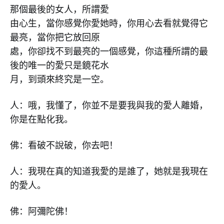
那個最後的女人，所謂愛
由心生，當你感覺你愛她時，你用心去看就覺得它
最亮，當你把它放回原
處，你卻找不到最亮的一個感覺，你這種所謂的最
後的唯一的愛只是鏡花水
月，到頭來終究是一空。
人：哦，我懂了，你並不是要我與我的愛人離婚，
你是在點化我。
佛：看破不說破，你去吧！
人：我現在真的知道我愛的是誰了，她就是我現在
的愛人。
佛：阿彌陀佛！