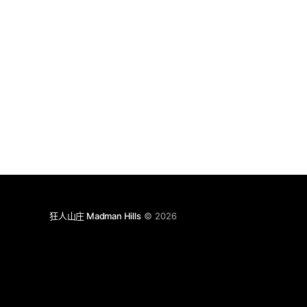
狂人山庄 Madman Hills
© 2026