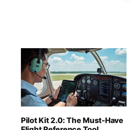
Pilot Kit 2.0: The Must-Have
Flight Reference Tool