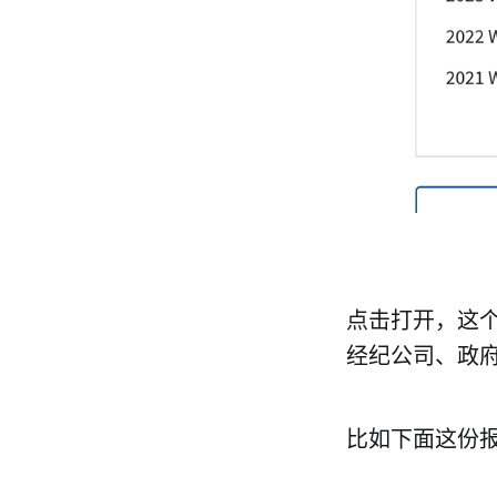
点击打开，这个
经纪公司、政
比如下面这份报