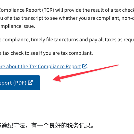
都遵纪守法，有一个良好的税务记录。