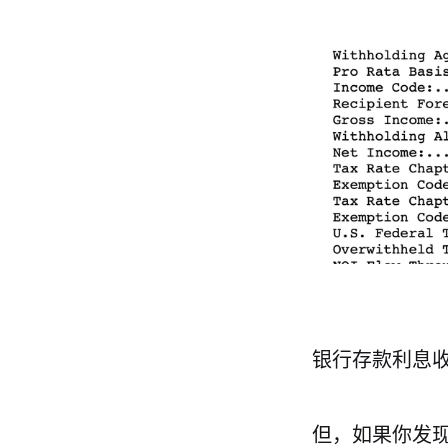
银行存款利息收
但，如果你发现