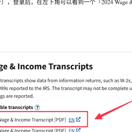
，登录后，在左下角可以看到一个『2024 Wage & I