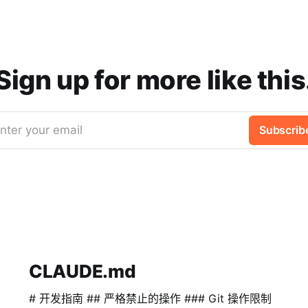
Sign up for more like this
nter your email
Subscrib
CLAUDE.md
# 开发指南 ## 严格禁止的操作 ### Git 操作限制