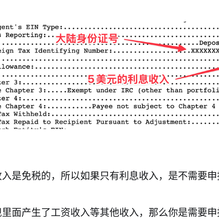
入是免税的，所以如果只有利息收入，是不需要申报1
里面产生了工资收入等其他收入，那么你是需要申报1