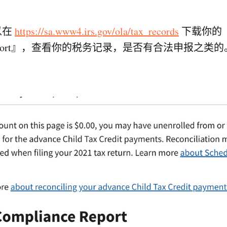
以在
https://sa.www4.irs.gov/ola/tax_records
下载你的『
ce Report』，查看你的税务记录，是否有合法申报之类的