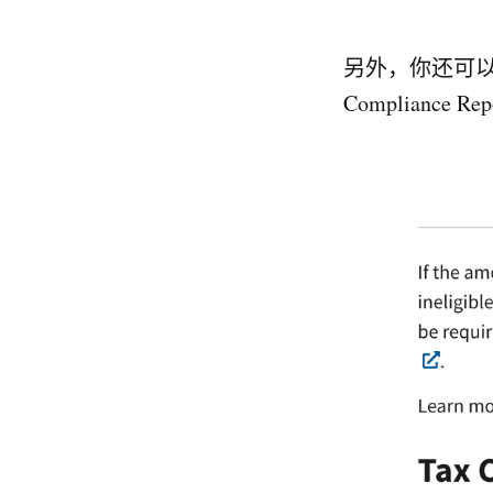
另外，你还可
Complian