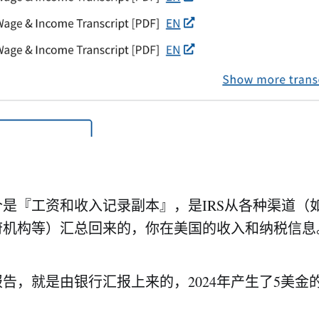
是『工资和收入记录副本』，是IRS从各种渠道（
府机构等）汇总回来的，你在美国的收入和纳税信息
告，就是由银行汇报上来的，2024年产生了5美金