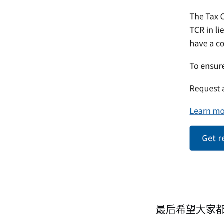
最后希望大家