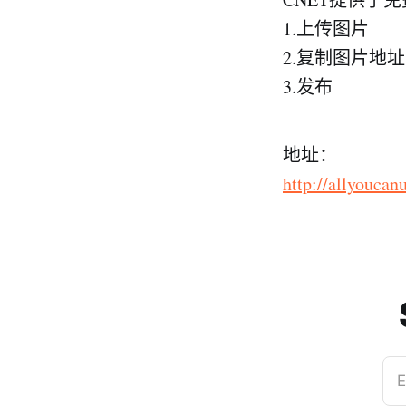
1.上传图片
2.复制图片地址
3.发布
地址：
http://allyouca
E