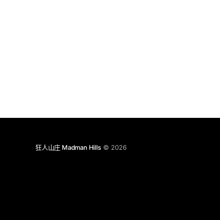
狂人山庄 Madman Hills
© 2026