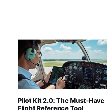
Pilot Kit 2.0: The Must-Have
Flight Reference Tool