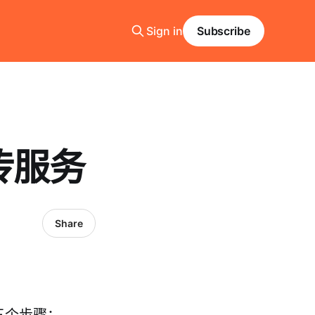
Sign in
Subscribe
传服务
Share
三个步骤：