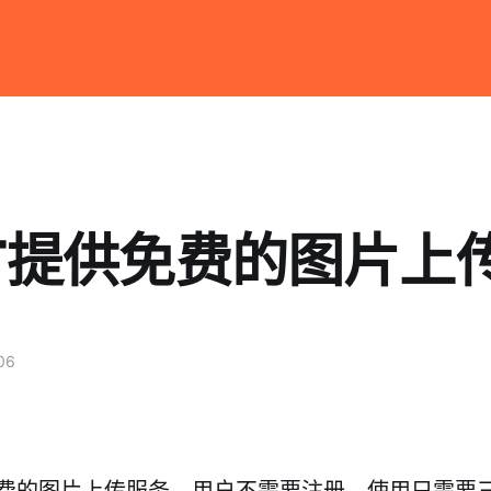
ET提供免费的图片上
06
免费的图片上传服务，用户不需要注册，使用只需要