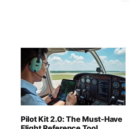
Pilot Kit 2.0: The Must-Have
Flight Reference Tool