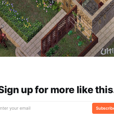
Sign up for more like this
nter your email
Subscrib