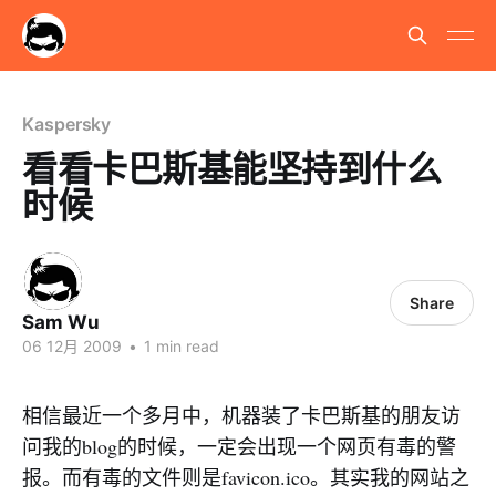
Kaspersky
看看卡巴斯基能坚持到什么
时候
Share
Sam Wu
06 12月 2009
•
1 min read
相信最近一个多月中，机器装了卡巴斯基的朋友访
问我的blog的时候，一定会出现一个网页有毒的警
报。而有毒的文件则是favicon.ico。其实我的网站之