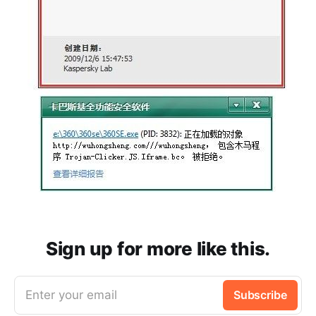
Sign up for more like this.
Enter your email
Subscribe