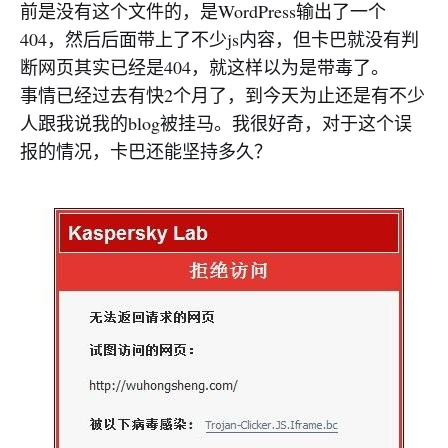
前是没有这个文件的，是WordPress输出了一个
404，然后后面带上了不少js内容，但卡巴就没有判
断网页其实已经是404，就这样以为是带毒了。
事情已经过去有快2个月了，到今天为止还是有不少
人跟我说我的blog被挂马。我很好奇，对于这个误
报的情况，卡巴还能坚持多久？