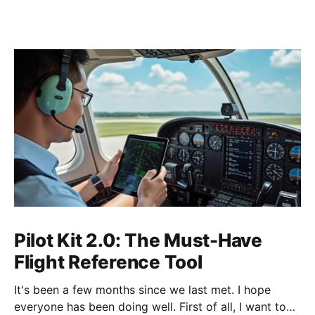
Pilot Kit 2.0: The Must-Have
Flight Reference Tool
It's been a few months since we last met. I hope
everyone has been doing well. First of all, I want to