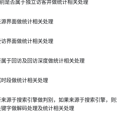
kie判别是否属于独立访客并做统计相关处理
的来源界面做统计相关处理
的受访界面做统计相关处理
是否属于回访及回访深度做统计相关处理
所属时段做统计相关处理
是否来源于搜索引擎做判别，如果来源于搜索引擎，
关键字做解码处理及统计相关处理