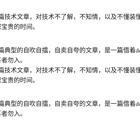
一篇技术文章，对技术不了解，不知情，以及不懂装
您宝贵的时间。
篇典型的自吹自擂，自卖自夸的文章，是一篇借着don
喜者勿入。
一篇技术文章，对技术不了解，不知情，以及不懂装
您宝贵的时间。
篇典型的自吹自擂，自卖自夸的文章，是一篇借着don
喜者勿入。