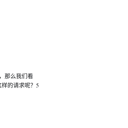
，那么我们看
样的请求呢？5