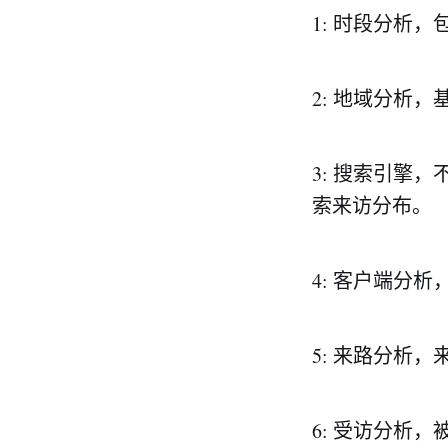
1: 时段分析，
2: 地域分析
3: 搜索引擎
索来访分布。
4: 客户端分
5: 来路分析
6: 受访分析