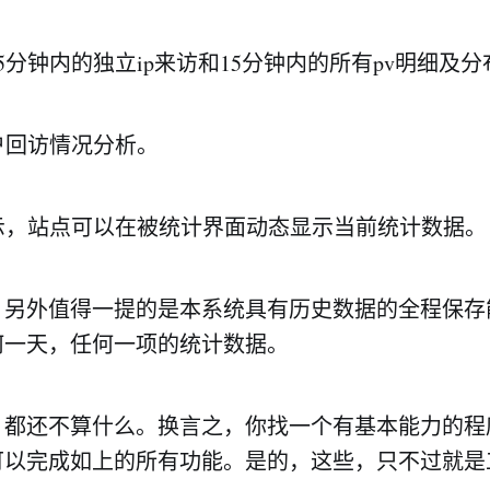
15分钟内的独立ip来访和15分钟内的所有pv明细及分
用户回访情况分析。
显示，站点可以在被统计界面动态显示当前统计数据。
，另外值得一提的是本系统具有历史数据的全程保存
何一天，任何一项的统计数据。
，都还不算什么。换言之，你找一个有基本能力的程
可以完成如上的所有功能。是的，这些，只不过就是