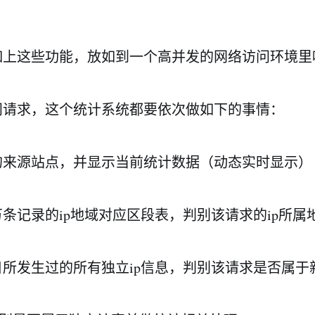
如上这些功能，放如到一个高并发的网络访问环境里
问请求，这个统计系统都要依次做如下的事情：
求的来源站点，并显示当前统计数据（动态实时显示）
数万条记录的ip地域对应区段表，判别该请求的ip所属
当日所发生过的所有独立ip信息，判别该请求是否属于