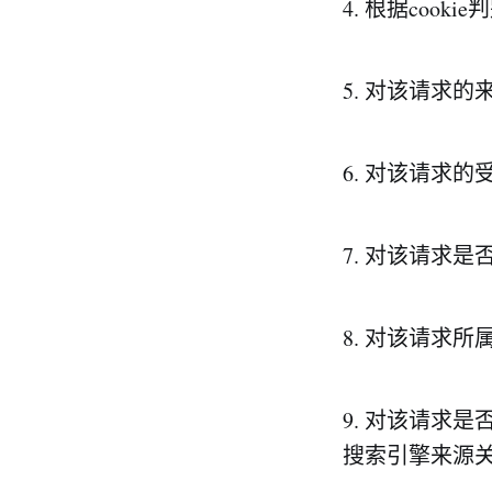
4. 根据coo
5. 对该请求
6. 对该请求
7. 对该请求
8. 对该请求
9. 对该请求
搜索引擎来源