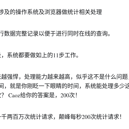
求所涉及的操作系统及浏览器做统计相关处理
求进行数据完整记录以便于进行同时在线的查询。
，系统都要做如上的11步工作。
来越强悍，处理能力越来越高，似乎这不是什么问题
时间，就是你刚眨一下眼睛的时间，系统能处理多少这
次？ Caoz给你的答案是，200次！
千两百万次统计请求，颠峰每秒200次统计请求！