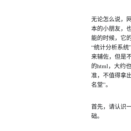
无论怎么说，
本的小朋友，
能的时候，它
“统计分析系统
来辅佐，但是不
的html，大
准，不值得拿
名堂”。
首先，请认识一
础。