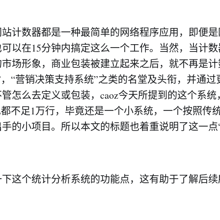
网站计数器都是一种最简单的网络程序应用，即便是
也可以在15分钟内搞定这么一个工作。当然，当计数
的市场形象，商业包装被建立起来之后，就不再是计
”，“营销决策支持系统”之类的名堂及头衔，并通
管怎么去定义或包装，caoz今天所提到的这个系
约也都不足1万行，毕竟还是一个小系统，一个按照传
出手的小项目。所以本文的标题也着重说明了这一点
下这个统计分析系统的功能点，这有助于了解后续所