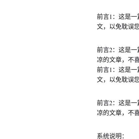
前言1：这是
文，以免耽误
前言2：这是一
凉的文章，不
前言1：这是
文，以免耽误
前言2：这是一
凉的文章，不
系统说明：