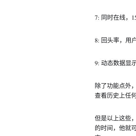
7: 同时在线，
8: 回头率，
9: 动态数据
除了功能点外
查看历史上任
但是以上这些
的时间，他就