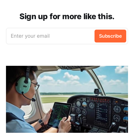
Sign up for more like this.
Enter your email
Subscribe