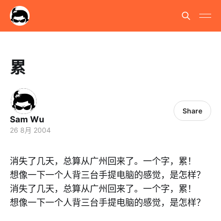
累
Share
Sam Wu
26 8月 2004
消失了几天，总算从广州回来了。一个字，累！
想像一下一个人背三台手提电脑的感觉，是怎样？
消失了几天，总算从广州回来了。一个字，累！
想像一下一个人背三台手提电脑的感觉，是怎样？