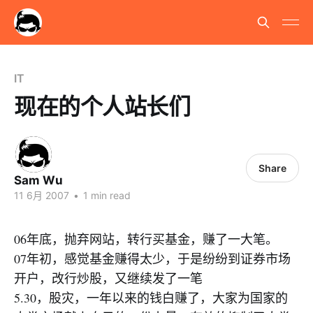
IT
现在的个人站长们
Share
Sam Wu
11 6月 2007
•
1 min read
06年底，抛弃网站，转行买基金，赚了一大笔。
07年初，感觉基金赚得太少，于是纷纷到证券市场
开户，改行炒股，又继续发了一笔
5.30，股灾，一年以来的钱白赚了，大家为国家的