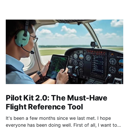
Pilot Kit 2.0: The Must-Have
Flight Reference Tool
It's been a few months since we last met. I hope
everyone has been doing well. First of all, I want to