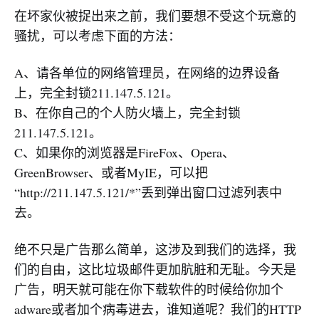
在坏家伙被捉出来之前，我们要想不受这个玩意的
骚扰，可以考虑下面的方法：
A、请各单位的网络管理员，在网络的边界设备
上，完全封锁211.147.5.121。
B、在你自己的个人防火墙上，完全封锁
211.147.5.121。
C、如果你的浏览器是FireFox、Opera、
GreenBrowser、或者MyIE，可以把
“http://211.147.5.121/*”丢到弹出窗口过滤列表中
去。
绝不只是广告那么简单，这涉及到我们的选择，我
们的自由，这比垃圾邮件更加肮脏和无耻。今天是
广告，明天就可能在你下载软件的时候给你加个
adware或者加个病毒进去，谁知道呢？我们的HTTP