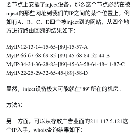
要节点上安插了inject设备，那么这个节点必然在被
inject的那些网址到我们的IP之间的某个位置上。例
如有A、B、C、D四个被inject到的网站，从四个地
方进行路由回溯的结果如下：
MyIP-12-13-14-15-65-[89]-15-57-A
MyIP-66-67-68-69-85-[89]-45-68-84-52-44-B
MyIP-34-34-36-28-83-[89]-45-63-58-64-48-41-87-C
MyIP-22-25-29-32-65-45-[89]-58-D
显然，inject设备极大可能就在“89”所在的机房。
方法3：
另一方面，可以从存放广告业面的211.147.5.121这
个IP入手，whois查询结果如下：