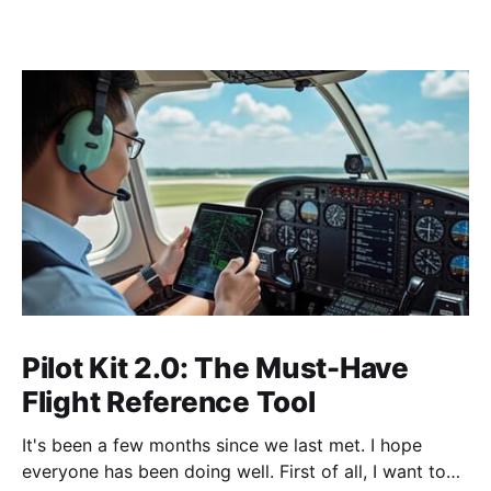
Pilot Kit 2.0: The Must-Have
Flight Reference Tool
It's been a few months since we last met. I hope
everyone has been doing well. First of all, I want to