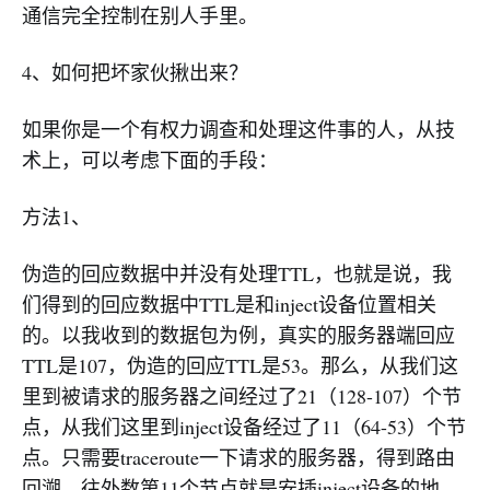
通信完全控制在别人手里。
4、如何把坏家伙揪出来？
如果你是一个有权力调查和处理这件事的人，从技
术上，可以考虑下面的手段：
方法1、
伪造的回应数据中并没有处理TTL，也就是说，我
们得到的回应数据中TTL是和inject设备位置相关
的。以我收到的数据包为例，真实的服务器端回应
TTL是107，伪造的回应TTL是53。那么，从我们这
里到被请求的服务器之间经过了21（128-107）个节
点，从我们这里到inject设备经过了11（64-53）个节
点。只需要traceroute一下请求的服务器，得到路由
回溯，往外数第11个节点就是安插inject设备的地