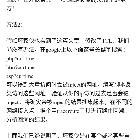
方！
方法2：
假如坏家伙也看到了这篇文章，修改了TTL，我们
仍然有办法。在google上以下面这些关键字搜索：
php?curtime
htm?curtime
asp?curtime
可以得到大量访问时会被inject的网址。编写脚本反
复访问这些网址，验证从你的ip访问过去是否会被
inject。将确实会被inject的结果搜集起来，在不同的
网络接入点上挨个用traceroute工具进行路由回溯。
分析回溯的结果。
上面我们已经说明了，坏家伙是在某个或者某些重