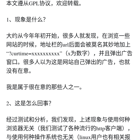
本文遵从GPL协议，欢迎转载。
1、现象是什么？
大约从今年年初开始，很多人就发现，在浏览一些
网站的时候，地址栏的url后面会被莫名其妙地加上
“?curtime=xxxxxxxxxx”（x为数字），并且弹出广告
窗口。很多人以为这是网站自己弹出的广告，也就
没有在意。
我是属于很在意的那些人之一。
2、这是怎么回事？
经过测试和分析，我们发现，上述现象与使用何种
浏览器无关（我们测试了各种流行的http客户端），
与使用何种操作系统也无关（linux用户也有相关报