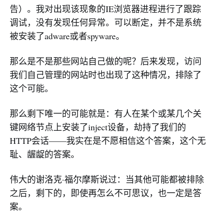
告）。我对出现该现象的IE浏览器进程进行了跟踪
调试，没有发现任何异常。可以断定，并不是系统
被安装了adware或者spyware。
那么是不是那些网站自己做的呢？后来发现，访问
我们自己管理的网站时也出现了这种情况，排除了
这个可能。
那么剩下唯一的可能就是：有人在某个或某几个关
键网络节点上安装了inject设备，劫持了我们的
HTTP会话——我实在是不愿相信这个答案，这个无
耻、龌龊的答案。
伟大的谢洛克·福尔摩斯说过：当其他可能都被排除
之后，剩下的，即使再怎么不可思议，也一定是答
案。