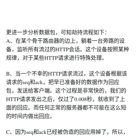
更进一步分析数据包，可知劫持流程如下：
A、在某个骨干路由器的边上，躺着一台旁路的设
备，监听所有流过的HTTP会话。这个设备按照某种
规律，对于某些HTTP请求进行特殊处理。
B、当一个不幸的HTTP请求流过，这个设备根据该
请求的seq和ack，把早已准备好的数据作为回应
包，发送给客户端。这个过程是非常快的，我们的
HTTP请求发出之后，仅过了0.008秒，就收到了上
面的回应。而任何正常的服务器都不可能在这么短
的时间内做出回应。
C、因为seq和ack已经被伪造的回应用掉了，所以，