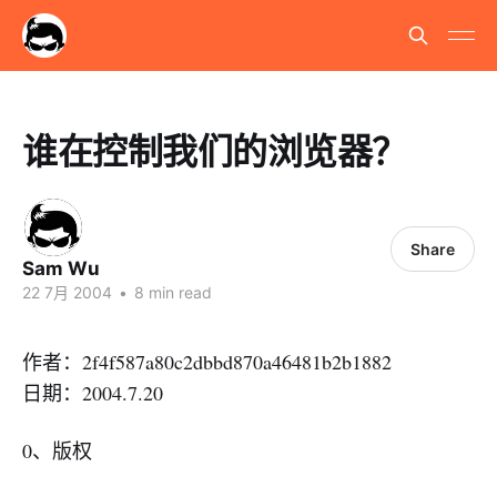
谁在控制我们的浏览器？
Share
Sam Wu
22 7月 2004
•
8 min read
作者：2f4f587a80c2dbbd870a46481b2b1882
日期：2004.7.20
0、版权