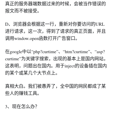
真正的服务器端数据过来的时候，会被当作错误的
报文而不被接受。
D、浏览器会根据这一行，重新对你要访问的URL
进行请求，这一次，得到了请求的真正页面，并且
调用window.open函数打开广告窗口。
在google中以“php?curtime”、“htm?curtime”、“asp?
curtime”为关键字搜索，出现的基本上是国内网站，
这表明，问题出在国内。用于inject的设备插在国内
的某个或某几个大节点上。
真相大白。我们被愚弄了，全中国的网民都成了某
些人的赚钱工具。
3、现在怎么办？