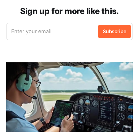
Sign up for more like this.
Enter your email
Subscribe