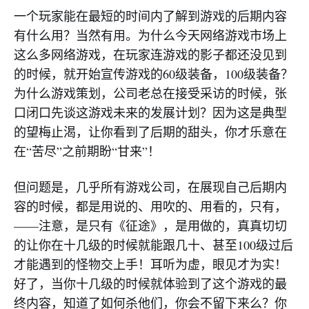
一个玩家能在最短的时间内了解到游戏的后期内容
有什么用？当然有用。为什么今天网络游戏市场上
这么多网络游戏，在玩家连游戏的影子都还没见到
的时候，就开始宣传游戏的60级装备，100级装备？
为什么游戏策划，公司老总在接受采访的时候，张
口闭口先谈这游戏未来的发展计划？因为这是典型
的望梅止渴，让你看到了后期的甜头，你才乐意在
在“苦尽”之前期盼“甘来”！
但问题是，几乎所有游戏公司，在展现自己后期内
容的时候，都是用说的、用吹的、用看的，只有，
——注意，是只有《征途》，是用做的，真真切切
的让你在十几级的时候就能跟几十、甚至100级过后
才能遇到的怪物交上手！耳听为虚，眼见才为实！
好了，当你十几级的时候就体验到了这个游戏的最
终内容，知道了如何杀他们，你会不留下来么？你