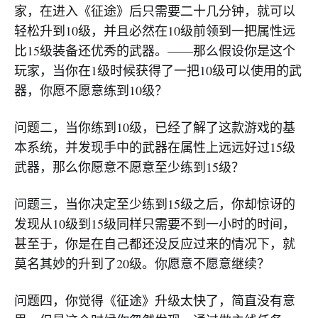
家，在进入《征途》后只需要二十几分钟，就可以
轻松升到10级，并且必然在10级前领到一把属性远
比15级装备还优秀的武器。——那么假设你是这个
玩家，当你在1级时候获得了一把10级可以使用的武
器，你愿不愿意练到10级？
问题二，当你练到10级，已经了解了这款游戏的基
本系统，并发现手中的武器在属性上远远好过15级
武器，那么你愿意不愿意至少练到15级？
问题三，当你决定至少练到15级之后，你却惊讶的
发现从10级到15级同样只需要不到一小时的时间，
甚至于，你是在自己都还没反应过来的情况下，就
莫名其妙的升到了20级。你愿意不愿意继续？
问题四，你觉得《征途》升级太快了，简直没有意