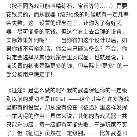
（按不同游戏可能叫精练石、宝石等等……）是要
花钱买的，而从武器 1级升2级的时候就有一定几率
会失败，这一设置的理念在于：让你为了有好武
器，尽可能多的花钱。但这个看上去合理的设置，
实际效果如何呢？——当你得知这个设计以后，如
果你钱不富裕的话，你会自己砸装备么？不会，你
肯定会选择从其他玩家手里买成品，也就是说，厂
商设置的初衷是赚更多的钱，但实际上“更多” 的一
部分被用户赚走了！
《征途》是怎么做的呢？我的武器保证你的一定级
别以前的成功率是100%！——这个其实在许多游戏
里都有的设置，却从没有像在《征途》里这样发挥
一举两得的作用！具体来说，其他的游戏武器一共
只能升10级，每一级都有可能失败，于是玩家不买
了。但《征途》虽然在一定级别，——比如武器10