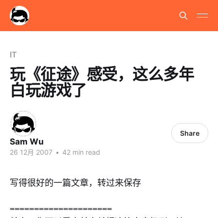
IT
玩《征途》感受，这么多年
白玩游戏了
Share
Sam Wu
26 12月 2007
•
42 min read
写得很好的一篇文章，转过来保存
=====================