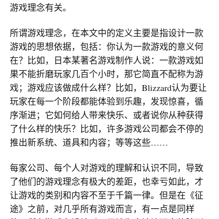
游戏理念有关。
所谓游戏理念，在本文中的定义主要是指设计一款
游戏的思想依据，包括：你认为一款游戏的意义何
在？比如，日本某著名游戏制作人说：一款游戏如
果不能折磨玩家几百个小时，那它简直不配称为游
戏；游戏应该做成什么样？比如，Blizzard认为要让
玩家在每一个阶段都能体验到乐趣，发现惊喜，循
序渐进；它如何给人带来快乐、或者说你从种获得
了什么样的快乐？比如，许多游戏公司都会不停的
推出新系统、道具和内容；等等这些……
每家公司、每个人对游戏的理解和认识不同，导致
了他们的游戏理念有极大的差距，也幸亏如此，才
让游戏的类别和内容不至于千篇一律。但是在《征
途》之前，对几乎所有游戏而言，有一点是同样