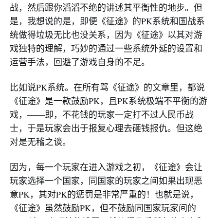
战，然后跟你滔滔不绝的讲述其平衡性的地步。但
是，我想说的是，即便《征途》的PK系统和国战系
统做得垃圾无比也没关系，因为《征途》以其对游
戏独特的理解，巧妙的通过一些系统外延的设置和
运营手法，回避了游戏自身的不足。
比如说PK系统。在所有骂《征途》的文章里，都说
《征途》是一款鼓励PK，且PK系统极端不平衡的游
戏，——即，不花钱的玩家一定打不过人民币战
士，于是玩家会出于报复心理去砸钱报仇。但这绝
对是无稽之谈。
因为，每一个玩家在进入游戏之初，《征途》会让
玩家选择一个国家，同国家的玩家之间如果出现恶
意PK，其对PK的惩罚是非常严重的！也就是说，
《征途》虽然鼓励PK，但不鼓励同国家玩家间的