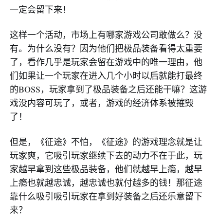
一定会留下来！
这样一个活动，市场上有哪家游戏公司敢做么？没
有。为什么没有？因为他们把极品装备看得太重要
了，看作几乎是玩家会留在游戏中的唯一理由，他
们如果让一个玩家在进入几个小时以后就能打最终
的BOSS，玩家拿到了极品装备之后还能干嘛？这游
戏没内容可玩了，或者，游戏的经济体系被摧毁
了！
但是，《征途》不怕，《征途》的游戏理念就是让
玩家爽，它吸引玩家继续下去的动力不在于此，玩
家越早拿到这些极品装备，他们就越早上瘾，越早
上瘾也就越忠诚，越忠诚也就付越多的钱！那征途
靠什么吸引吸引玩家在拿到好装备之后还乐意留下
来？