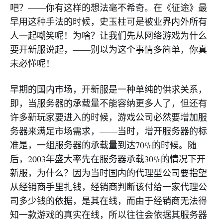
吧？——你有这样的想法毫不希奇。在《征途》最
早用这种手法的时候，史玉柱可是被业界内外所有
人一起嘲笑呢！为啥？让我们先从网络游戏为什么
要开新服说起，——别以为这个事情多简单，你真
未必懂呢！
早期的国内市场，开新服是一种单纯的供求关系，
即，当服务器的承载量不能容纳更多人了，但还有
许多新玩家要进入的时候，游戏公司必然要增加服
务器来满足市场需求，——当时，增开服务器的标
准是，一组服务器的承载量到达70%的时候。随
后，2003年盛大率先在服务器承载30%的情况下开
新服，为什么？因为当时国内的代理型公司要指望
从经销商手里扎钱，经销商判断该付给一家代理公
司多少钱的依据，是其在线，而由于经销商无法得
知一款游戏的真实在线，所以往往会依据其服务器