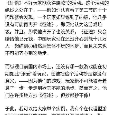
《征途》不好玩就能获得赔款”的活动。这个活动的
绝妙之处在于，——假如你认真看了第二节的十个
问题就会发现，一个玩家如果练到了60级，他几乎
没有可能再离开《征途》，即便他认为这游戏垃
圾。并且，即便他离开了也没关系，《征途》只会
赔给他15元钱，中国玩家现在还没齐心到能十几万
人一起练到60级然后集体不玩的地步，而且未来也
不可能齐心到这地步。
而纵观目前国内市场上，还没有哪一款游戏能在初
期如此“溺爱”着玩家，任谁把这个活动抄走都没有
意义，——因为他们的游戏，玩家绝不可能被牵着
鼻子一步一步走到欲罢不能的地步。简而言之，他
们在许多地方抄《征途》，但抄都抄不像！
于此，我可以给大家举个实例，我有个在代理型游