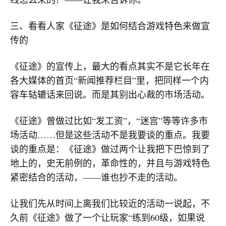
三、看看人家《征途》是如何结合游戏特色来做宣
传的
《征途》的宣传上，最大的看点其实不是它长年在
各大媒体的首页“新闻推荐栏目”里，把同样一个内
容车轱辘话来回说。而是其别出心裁的市场活动。
《征途》曾做过比如“发工资”，“迷宫”等等许多市
场活动……但是这些活动不是我要谈的重点。我要
谈的重点是：《征途》做过两个让我把下巴惊到了
地上的，史无前例的，革命性的，并且与游戏特色
紧密结合的活动，——谁也抄不走的活动。
让我们先从时间上离我们比较近的活动一说起，不
久前《征途》做了一个让玩家“练到60级，如果说