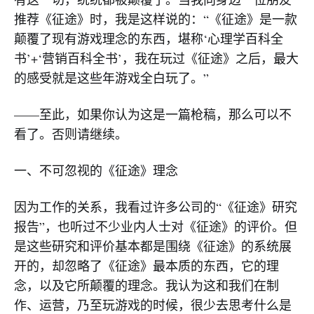
推荐《征途》时，我是这样说的：“《征途》是一款
颠覆了现有游戏理念的东西，堪称‘心理学百科全
书’+‘营销百科全书’，我在玩过《征途》之后，最大
的感受就是这些年游戏全白玩了。”
——至此，如果你认为这是一篇枪稿，那么可以不
看了。否则请继续。
一、不可忽视的《征途》理念
因为工作的关系，我看过许多公司的“《征途》研究
报告”，也听过不少业内人士对《征途》的评价。但
是这些研究和评价基本都是围绕《征途》的系统展
开的，却忽略了《征途》最本质的东西，它的理
念，以及它所颠覆的理念。我认为这和我们在制
作、运营，乃至玩游戏的时候，很少去思考什么是