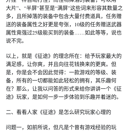
大片”、“半屏”甚至是“满屏”这些词来形容其数量之
多，且所掉落的装备中包含大量付费道具，任务赠
送的装备属性之好更是夸张，10级的任务赠送武器
属性竟强过25级能买到的装备……如此等等，说也
说不完。
以上，就是《征途》的理念所在：给予玩家最大的
满足感，让你爽，并且向往花钱换来的更爽。但
是，你是会不会因此觉得：一款游戏的等级、装
备，所有的一切都能如此轻松的拥有，其乐趣何
在？那么，让我以问答的形式来给你讲讲一个《征
途》玩家，是如何一步一步体验到乐趣并着迷的。
二、看看人家《征途》是怎么研究玩家心理的
问题一，如前所说，但凡是个曾有游戏经验的玩