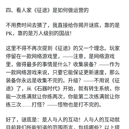
四、看人家《征途》是如何做运营的
不用费时间去猜了，我直接给你揭开谜底，靠的是
PK，靠的是万人级别的国战！
这里不得不再次提到《征途》的又一个理念。玩家
停留在一款网络游戏里，——注意，是网络游戏
里，做得最多的事情是什么？收集装备？——作为
一款网络游戏来说，只要它能保证更新速度，那么
装备你永远是收集不完的。升级？——不用说《征
途》了，从《石器时代》开始，就有转生系统，你
能一次练满就让你练两次，你能第二次练满就让你
练三次……打怪？——怪物也是打不完的。
好了，谜底是：是人与人的互动！人与人的互动就
目前我们所能知道的范围而言，包括哪些？以上提