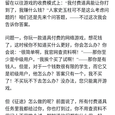
留在以往游戏的收费模式上：“我付费道具能让你打
到了，我赚什么钱？”人家史玉柱可不是这么考虑问
题的！咱们还是先来个问答题，——不过这次我会
告诉你答案。
问题一，你玩一款道具付费的网络游戏，想花钱
了，这时候你不知道买什么更好，你会怎么办？你
会说：“很简单啊，我官网查资料啊！”——那你至
少是中级用户。“我挨个买了试啊！”——那你是有
钱人。但是，对于一个钱数很有限的学生，而它又
是初级用户，他怎么办？答案只有一个，我不买
了！不买玩不下去怎么办？没办法，您只能离开游
戏。
但《征途》怎么做的呢？前面说了，所有付费道具
任务里我都给过你，你也打到过，你不用查资料不