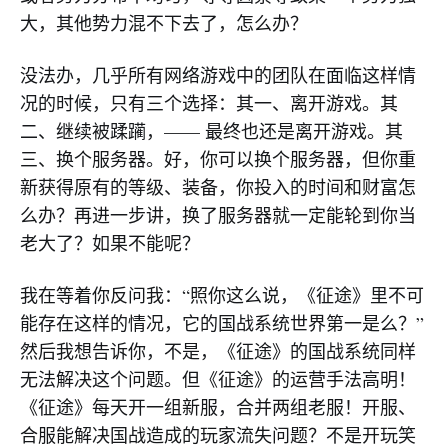
大，其他势力混不下去了，怎么办？
没法办，几乎所有网络游戏中的团队在面临这样情
况的时候，只有三个选择：其一、离开游戏。其
二、继续被蹂躏，—— 最终也还是离开游戏。其
三、换个服务器。好，你可以换个服务器，但你重
新获得原有的等级、装备，你投入的时间和财富怎
么办？再进一步讲，换了服务器就一定能轮到你当
老大了？如果不能呢？
我在等着你反问我：“照你这么说，《征途》里不可
能存在这样的情况，它的国战系统世界第一是么？”
然后我想告诉你，不是，《征途》的国战系统同样
无法解决这个问题。但《征途》的运营手法高明！
《征途》每天开一组新服，合并两组老服！开服、
合服能解决国战造成的玩家流失问题？不是开玩笑