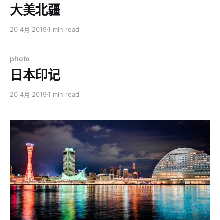
大美北疆
20 4月 2019
1 min read
photo
日本印记
20 4月 2019
1 min read