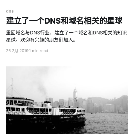
dns
建立了一个DNS和域名相关的星球
重回域名与DNS行业，建立了一个域名和DNS相关的知识
星球。欢迎有兴趣的朋友们加入。
26 2月 2019
1 min read